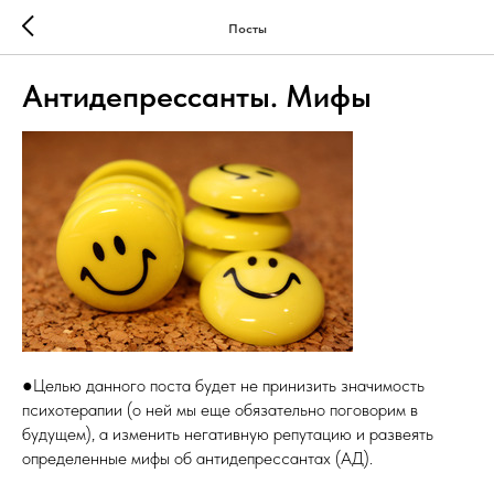
Посты
Антидепрессанты. Мифы
●Целью данного поста будет не принизить значимость
психотерапии (о ней мы еще обязательно поговорим в
будущем), а изменить негативную репутацию и развеять
определенные мифы об антидепрессантах (АД).