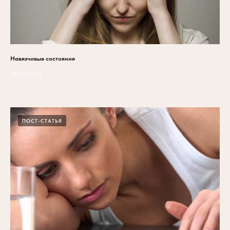
Навязчивые состояния
29.03.2023
ПОСТ-СТАТЬЯ