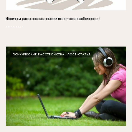
Факторы риска возникновения психических заболеваний
29.03.2023
ПСИХИЧЕСКИЕ РАССТРОЙСТВА
ПОСТ-СТАТЬЯ