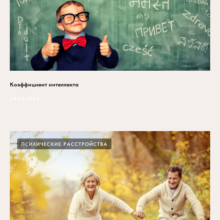
Коэффициент интеллекта
29.03.2023
ПСИХИЧЕСКИЕ РАССТРОЙСТВА