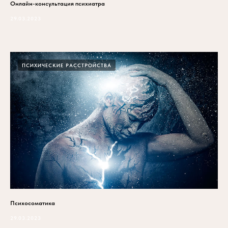
Онлайн-консультация психиатра
29.03.2023
ПСИХИЧЕСКИЕ РАССТРОЙСТВА
Психосоматика
29.03.2023