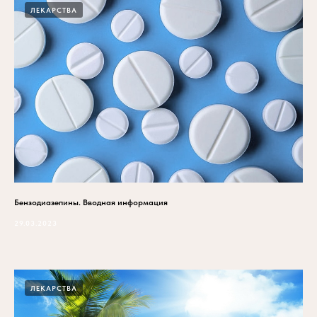
ЛЕКАРСТВА
Бензодиазепины. Вводная информация
29.03.2023
ЛЕКАРСТВА