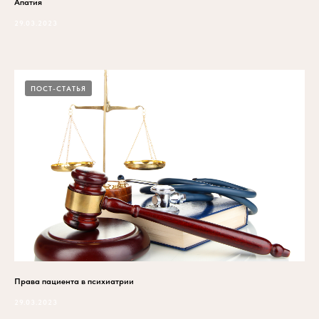
Апатия
29.03.2023
ПОСТ-СТАТЬЯ
Права пациента в психиатрии
29.03.2023