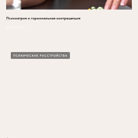
Психиатрия и гормональная контрацепция
29.03.2023
ПСИХИЧЕСКИЕ РАССТРОЙСТВА