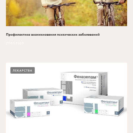
Профилактика возникновения психических заболеваний
29.03.2023
ЛЕКАРСТВА