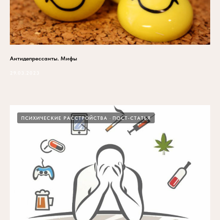
Антидепрессанты. Мифы
29.03.2023
ПСИХИЧЕСКИЕ РАССТРОЙСТВА
ПОСТ-СТАТЬЯ