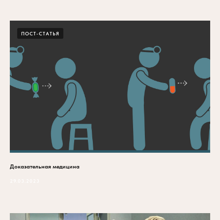
ПОСТ-СТАТЬЯ
Доказательная медицина
29.03.2023