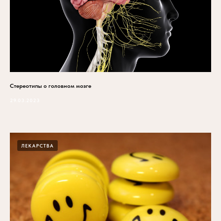
Стереотипы о головном мозге
29.03.2023
ЛЕКАРСТВА