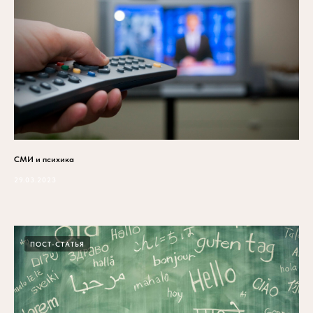
СМИ и психика
29.03.2023
ПОСТ-СТАТЬЯ