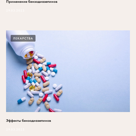
Применение бензодиазепинов
29.03.2023
ЛЕКАРСТВА
Эффекты бензодиазепинов
29.03.2023