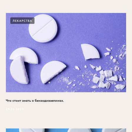
ЛЕКАРСТВА
Что стоит знать о бензодиазепинах.
29.03.2023