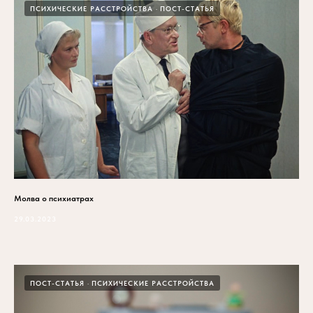
ПСИХИЧЕСКИЕ РАССТРОЙСТВА
ПОСТ-СТАТЬЯ
Молва о психиатрах
29.03.2023
ПОСТ-СТАТЬЯ
ПСИХИЧЕСКИЕ РАССТРОЙСТВА