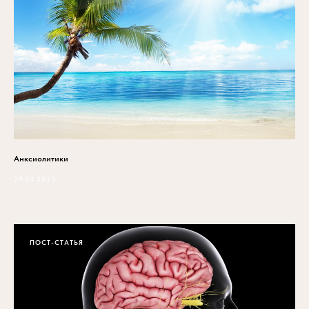
Анксиолитики
29.03.2023
ПОСТ-СТАТЬЯ