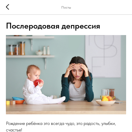
Посты
Послеродовая депрессия
Рождение ребёнка это всегда чудо, это радость, улыбки,
счастье!