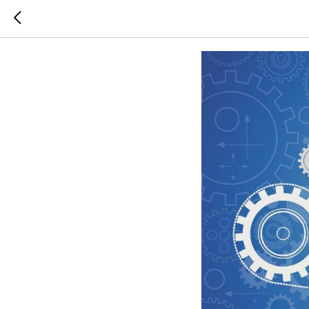
Головной