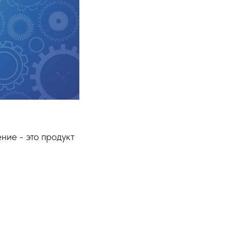
ие - это продукт