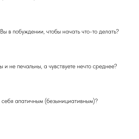
 Вы в побуждении, чтобы начать что-то делать?
ы и не печальны, а чувствуете нечто среднее?
ы себя апатичным (безынициативным)?