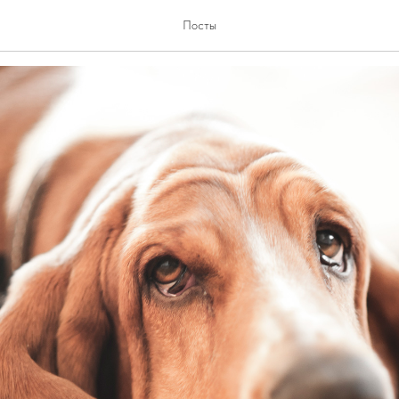
Посты