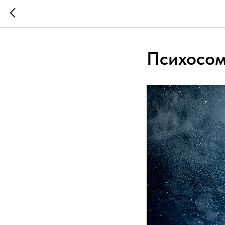
Психосом