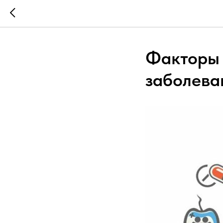
Факторы 
заболева